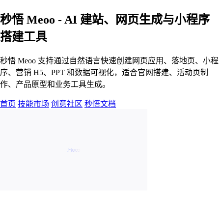
秒悟 Meoo - AI 建站、网页生成与小程序
搭建工具
秒悟 Meoo 支持通过自然语言快速创建网页应用、落地页、小程
序、营销 H5、PPT 和数据可视化，适合官网搭建、活动页制
作、产品原型和业务工具生成。
首页
技能市场
创意社区
秒悟文档