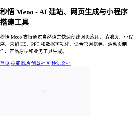
秒悟 Meoo - AI 建站、网页生成与小程序
搭建工具
秒悟 Meoo 支持通过自然语言快速创建网页应用、落地页、小程
序、营销 H5、PPT 和数据可视化，适合官网搭建、活动页制
作、产品原型和业务工具生成。
首页
技能市场
创意社区
秒悟文档